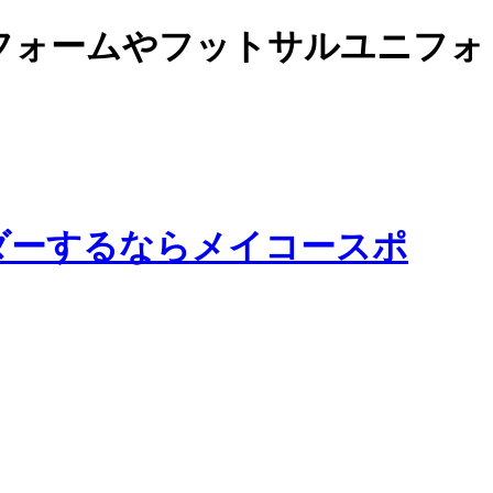
カーユニフォームやフットサルユニフォ
ダーするならメイコースポ