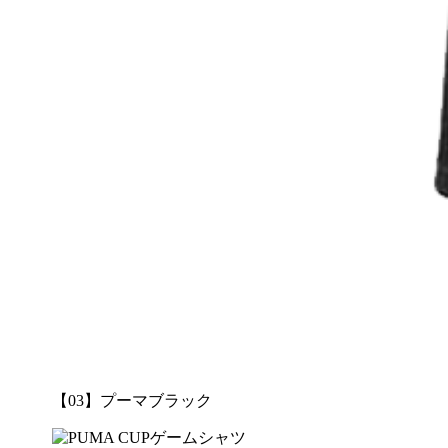
【03】プーマブラック