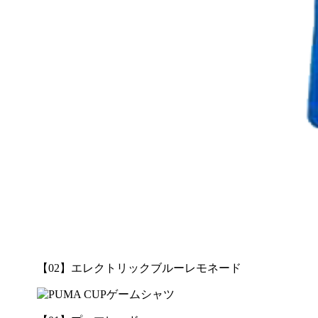
【02】エレクトリックブルーレモネード