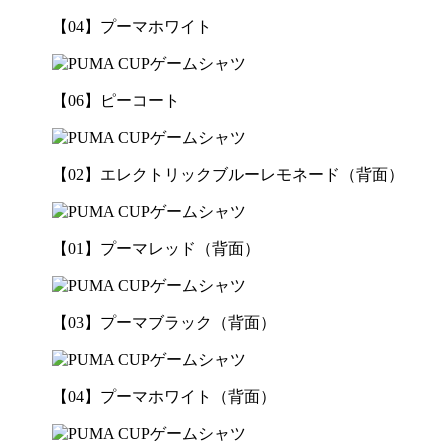
【04】プーマホワイト
【06】ピーコート
【02】エレクトリックブルーレモネード（背面）
【01】プーマレッド（背面）
【03】プーマブラック（背面）
【04】プーマホワイト（背面）