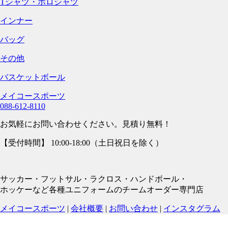
Tシャツ・ポロシャツ
インナー
バッグ
その他
バスケットボール
メイコースポーツ
088-612-8110
お気軽にお問い合わせください。見積り無料！
【受付時間】 10:00-18:00（土日祝日を除く）
サッカー・フットサル・ラクロス・ハンドボール・
ホッケーなど各種ユニフォームのチームオーダー専門店
メイコースポーツ
|
会社概要
|
お問い合わせ
|
インスタグラム