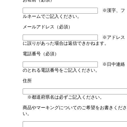
※漢字、フ
ルネームでご記入ください。
メールアドレス（必須）
※アドレス
に誤りがあった場合は返信できかねます。
電話番号（必須）
※日中連絡
のとれる電話番号をご記入ください。
住所
※都道府県名は必ずご記入ください。
商品やマーキングについてのご希望をお書きくださ
い。