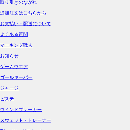
取り引きのながれ
追加注文はこちらから
お支払い・配送について
よくある質問
マーキング職人
お知らせ
ゲームウエア
ゴールキーパー
ジャージ
ピステ
ウインドブレーカー
スウェット・トレーナー