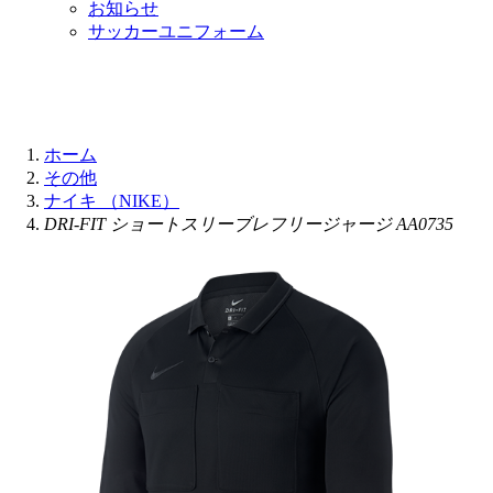
お知らせ
サッカーユニフォーム
ホーム
その他
ナイキ （NIKE）
DRI-FIT ショートスリーブレフリージャージ AA0735