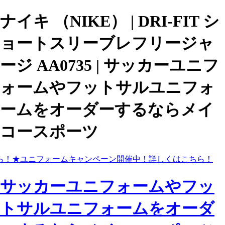
ナイキ （NIKE） | DRI-FIT シ
ョートスリーブレフリージャ
ージ AA0735 | サッカーユニフ
ォームやフットサルユニフォ
ームをオーダーするならメイ
コースポーツ
ら！
★ユニフォームキャンペーン開催中！
詳しくはこちら！
サッカーユニフォームやフッ
トサルユニフォームをオーダ