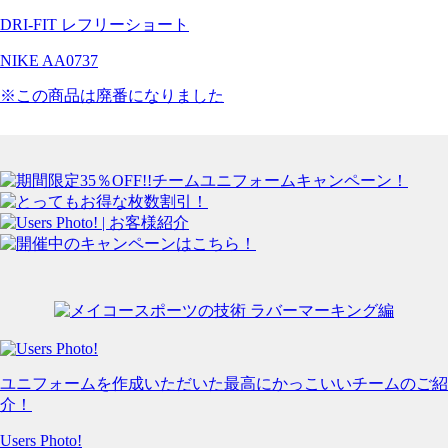
DRI-FIT レフリーショート
NIKE AA0737
※この商品は廃番になりました
ユニフォームを作成いただいた最高にかっこいいチームのご紹
介！
Users Photo!