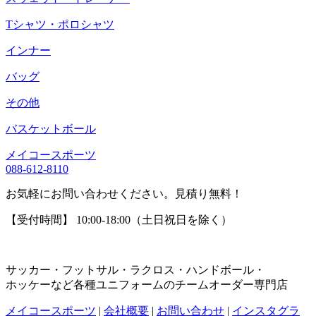
Tシャツ・ポロシャツ
インナー
バッグ
その他
バスケットボール
メイコースポーツ
088-612-8110
お気軽にお問い合わせください。見積り無料！
【受付時間】 10:00-18:00（土日祝日を除く）
サッカー・フットサル・ラクロス・ハンドボール・
ホッケーなど各種ユニフォームのチームオーダー専門店
メイコースポーツ
|
会社概要
|
お問い合わせ
|
インスタグラ