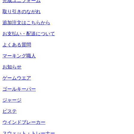
完成ユニフォーム
取り引きのながれ
追加注文はこちらから
お支払い・配送について
よくある質問
マーキング職人
お知らせ
ゲームウエア
ゴールキーパー
ジャージ
ピステ
ウインドブレーカー
スウェット・トレーナー