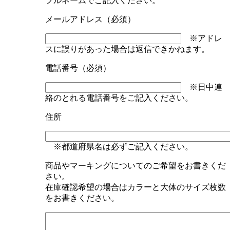
フルネームでご記入ください。
メールアドレス（必須）
※アドレ
スに誤りがあった場合は返信できかねます。
電話番号（必須）
※日中連
絡のとれる電話番号をご記入ください。
住所
※都道府県名は必ずご記入ください。
商品やマーキングについてのご希望をお書きくだ
さい。
在庫確認希望の場合はカラーと大体のサイズ枚数
をお書きください。