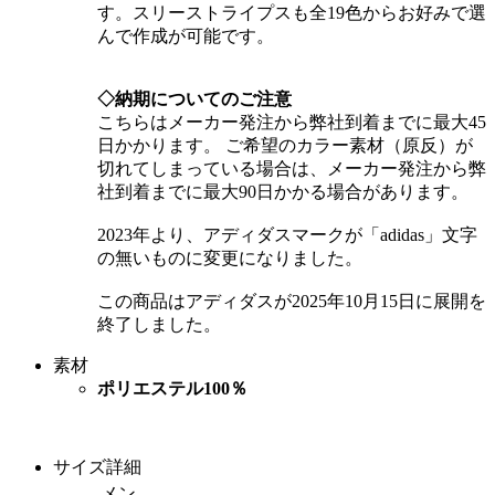
す。スリーストライプスも全19色からお好みで選
んで作成が可能です。
◇納期についてのご注意
こちらはメーカー発注から弊社到着までに最大45
日かかります。 ご希望のカラー素材（原反）が
切れてしまっている場合は、メーカー発注から弊
社到着までに最大90日かかる場合があります。
2023年より、アディダスマークが「adidas」文字
の無いものに変更になりました。
この商品はアディダスが2025年10月15日に展開を
終了しました。
素材
ポリエステル100％
サイズ詳細
メン