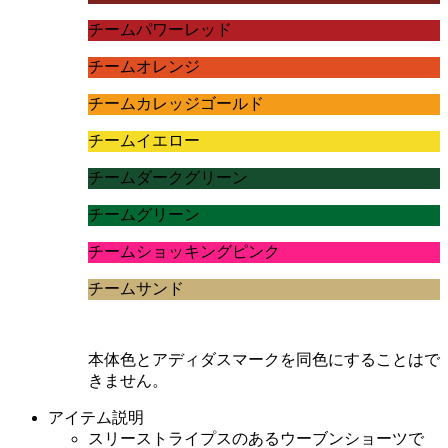
チームパワーレッド
チームオレンジ
チームカレッジゴールド
チームイエロー
チームダークグリーン
チームグリーン
チームショッキングピンク
チームサンド
本体色とアディダスマークを同色にすることはで
きません。
アイテム説明
スリーストライプスのあるウーブンショーツで