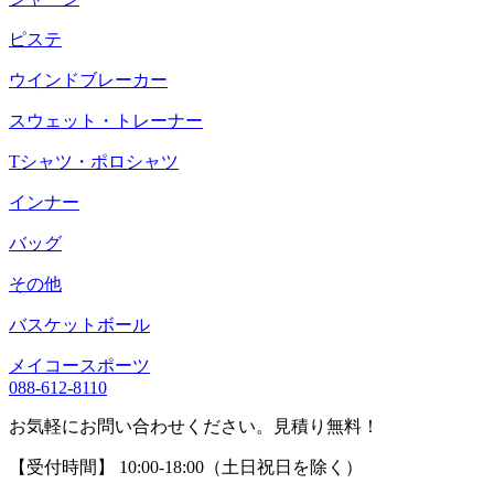
ピステ
ウインドブレーカー
スウェット・トレーナー
Tシャツ・ポロシャツ
インナー
バッグ
その他
バスケットボール
メイコースポーツ
088-612-8110
お気軽にお問い合わせください。見積り無料！
【受付時間】 10:00-18:00（土日祝日を除く）