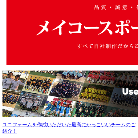
ユニフォームを作成いただいた最高にかっこいいチームのご
紹介！