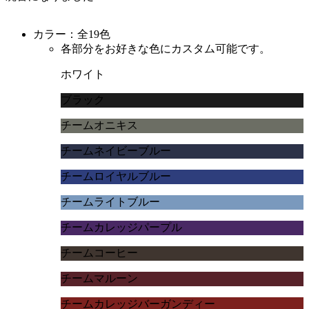
カラー：全19色
各部分をお好きな色にカスタム可能です。
ホワイト
ブラック
チームオニキス
チームネイビーブルー
チームロイヤルブルー
チームライトブルー
チームカレッジパープル
チームコーヒー
チームマルーン
チームカレッジバーガンディー