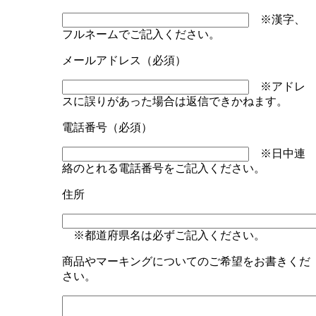
※漢字、
フルネームでご記入ください。
メールアドレス（必須）
※アドレ
スに誤りがあった場合は返信できかねます。
電話番号（必須）
※日中連
絡のとれる電話番号をご記入ください。
住所
※都道府県名は必ずご記入ください。
商品やマーキングについてのご希望をお書きくだ
さい。