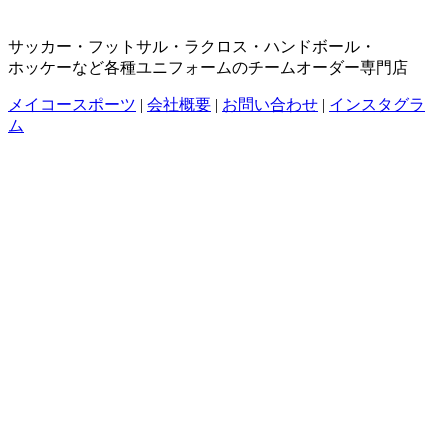
サッカー・フットサル・ラクロス・ハンドボール・
ホッケーなど各種ユニフォームのチームオーダー専門店
メイコースポーツ
|
会社概要
|
お問い合わせ
|
インスタグラ
ム