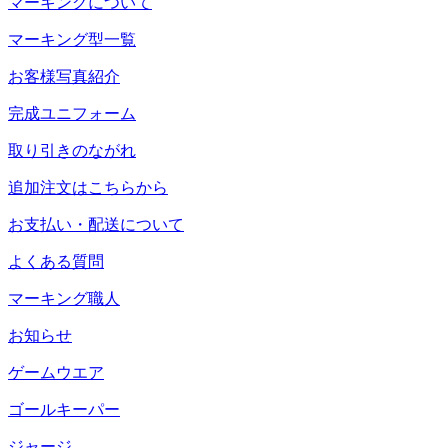
マーキングについて
マーキング型一覧
お客様写真紹介
完成ユニフォーム
取り引きのながれ
追加注文はこちらから
お支払い・配送について
よくある質問
マーキング職人
お知らせ
ゲームウエア
ゴールキーパー
ジャージ