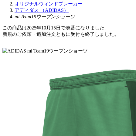
オリジナルウィンドブレーカー
アディダス （ADIDAS）
mi Team19ウーブンショーツ
この商品は2025年10月15日で廃番になりました。
新規のご依頼・追加注文ともに受付を終了しました。