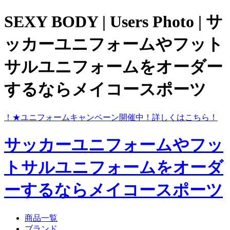
SEXY BODY | Users Photo | サ
ッカーユニフォームやフット
サルユニフォームをオーダー
するならメイコースポーツ
ら！
★ユニフォームキャンペーン開催中！
詳しくはこちら！
サッカーユニフォームやフッ
トサルユニフォームをオーダ
ーするならメイコースポーツ
商品一覧
ブランド