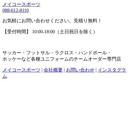
メイコースポーツ
088-612-8110
お気軽にお問い合わせください。見積り無料！
【受付時間】 10:00-18:00（土日祝日を除く）
サッカー・フットサル・ラクロス・ハンドボール・
ホッケーなど各種ユニフォームのチームオーダー専門店
メイコースポーツ
|
会社概要
|
お問い合わせ
|
インスタグラ
ム