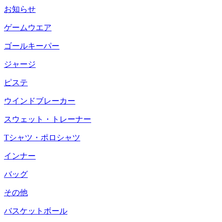
お知らせ
ゲームウエア
ゴールキーパー
ジャージ
ピステ
ウインドブレーカー
スウェット・トレーナー
Tシャツ・ポロシャツ
インナー
バッグ
その他
バスケットボール