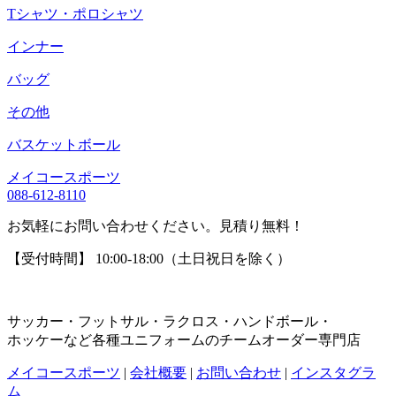
Tシャツ・ポロシャツ
インナー
バッグ
その他
バスケットボール
メイコースポーツ
088-612-8110
お気軽にお問い合わせください。見積り無料！
【受付時間】 10:00-18:00（土日祝日を除く）
サッカー・フットサル・ラクロス・ハンドボール・
ホッケーなど各種ユニフォームのチームオーダー専門店
メイコースポーツ
|
会社概要
|
お問い合わせ
|
インスタグラ
ム