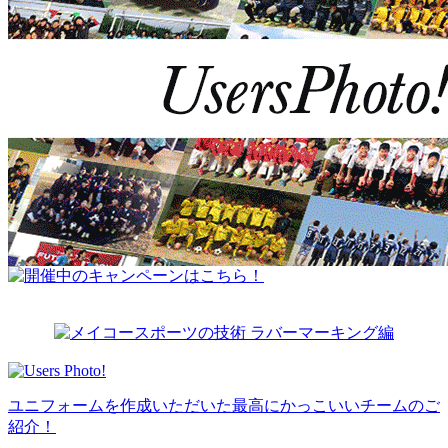
ユニフォームを作成いただいた最高にかっこいいチームのご
紹介！