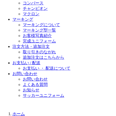
コンバース
チャンピオン
マクロン
マーキング
マーキングについて
マーキング型一覧
お客様写真紹介
完成ユニフォーム
注文方法・追加注文
取り引きのながれ
追加注文はこちらから
お支払い / 配送
お支払い ・ 配送について
お問い合わせ
お問い合わせ
よくある質問
お知らせ
サッカーユニフォーム
ホーム