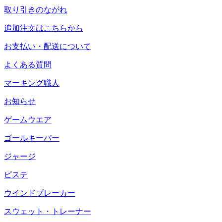
取り引きのながれ
追加注文はこちらから
お支払い・配送について
よくある質問
マーキング職人
お知らせ
ゲームウエア
ゴールキーパー
ジャージ
ピステ
ウインドブレーカー
スウェット・トレーナー