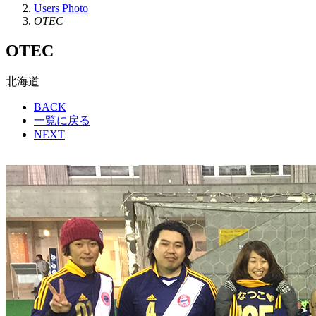
Users Photo
OTEC
OTEC
北海道
BACK
一覧に戻る
NEXT