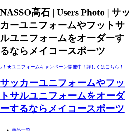
NASSO高石 | Users Photo | サッ
カーユニフォームやフットサ
ルユニフォームをオーダーす
るならメイコースポーツ
ら！
★ユニフォームキャンペーン開催中！
詳しくはこちら！
サッカーユニフォームやフッ
トサルユニフォームをオーダ
ーするならメイコースポーツ
商品一覧