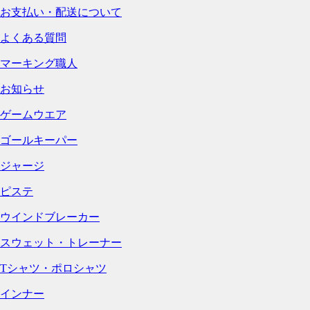
お支払い・配送について
よくある質問
マーキング職人
お知らせ
ゲームウエア
ゴールキーパー
ジャージ
ピステ
ウインドブレーカー
スウェット・トレーナー
Tシャツ・ポロシャツ
インナー