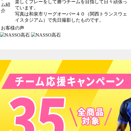
楽しくプレーをして勝つチームを目指して日々頑張っ
ム紹
ています。
介
写真は和泉市リーグオーバー４０（関西トランスウェ
イスタジアム）で先日撮影したものです。
お客様の声