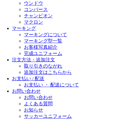
ウンドウ
コンバース
チャンピオン
マクロン
マーキング
マーキングについて
マーキング型一覧
お客様写真紹介
完成ユニフォーム
注文方法・追加注文
取り引きのながれ
追加注文はこちらから
お支払い / 配送
お支払い ・ 配送について
お問い合わせ
お問い合わせ
よくある質問
お知らせ
サッカーユニフォーム