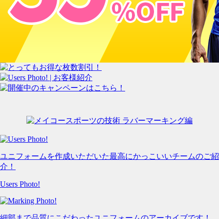
ユニフォームを作成いただいた最高にかっこいいチームのご紹
介！
Users Photo!
細部まで品質にこだわったユニフォームのアーカイブです！