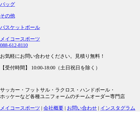
バッグ
その他
バスケットボール
メイコースポーツ
088-612-8110
お気軽にお問い合わせください。見積り無料！
【受付時間】 10:00-18:00（土日祝日を除く）
サッカー・フットサル・ラクロス・ハンドボール・
ホッケーなど各種ユニフォームのチームオーダー専門店
メイコースポーツ
|
会社概要
|
お問い合わせ
|
インスタグラム