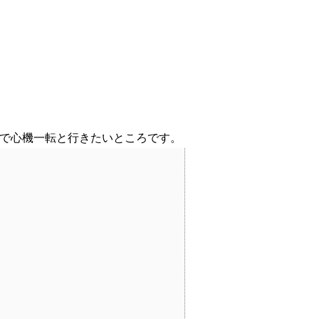
で心機一転と行きたいところです。