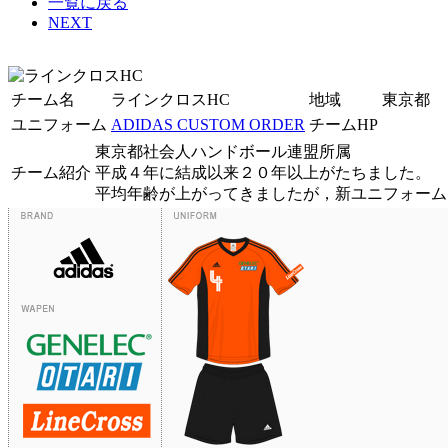
一覧に戻る
NEXT
チーム名
ラインクロスHC
地域
東京都
ユニフォーム
ADIDAS CUSTOM ORDER
チームHP
東京都社会人ハンドボール連盟所属
チーム紹介
平成４年に結成以来２０年以上がたちました。
平均年齢が上がってきましたが，新ユニフォーム