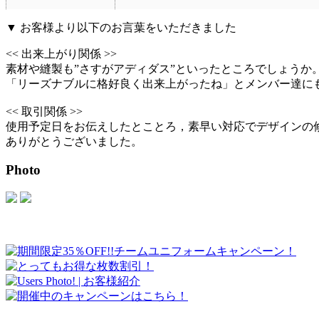
▼
お客様より以下のお言葉をいただきました
<< 出来上がり関係 >>
素材や縫製も”さすがアディダス”といったところでしょうか
「リーズナブルに格好良く出来上がったね」とメンバー達に
<< 取引関係 >>
使用予定日をお伝えしたとことろ，素早い対応でデザインの
ありがとうございました。
Photo