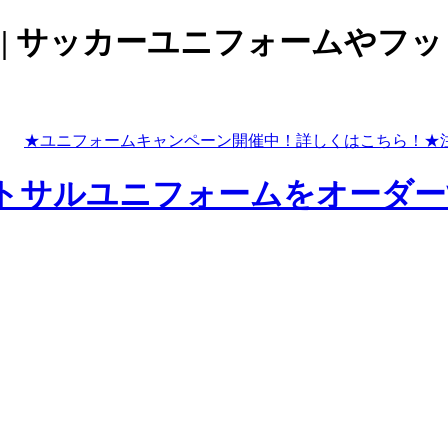
Photo | サッカーユニフォー
★ユニフォームキャンペーン開催中！
詳しくはこちら！
★
トサルユニフォームをオーダー