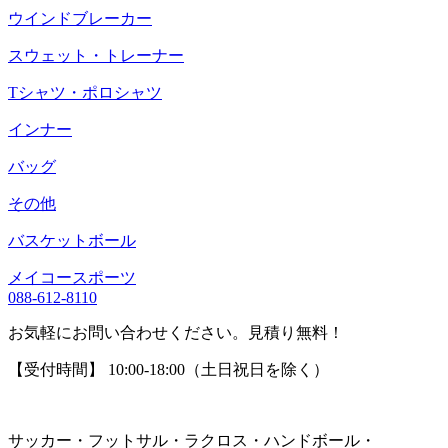
ウインドブレーカー
スウェット・トレーナー
Tシャツ・ポロシャツ
インナー
バッグ
その他
バスケットボール
メイコースポーツ
088-612-8110
お気軽にお問い合わせください。見積り無料！
【受付時間】 10:00-18:00（土日祝日を除く）
サッカー・フットサル・ラクロス・ハンドボール・