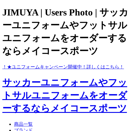
JIMUYA | Users Photo | サッカ
ーユニフォームやフットサル
ユニフォームをオーダーする
ならメイコースポーツ
ら！
★ユニフォームキャンペーン開催中！
詳しくはこちら！
サッカーユニフォームやフッ
トサルユニフォームをオーダ
ーするならメイコースポーツ
商品一覧
ブランド