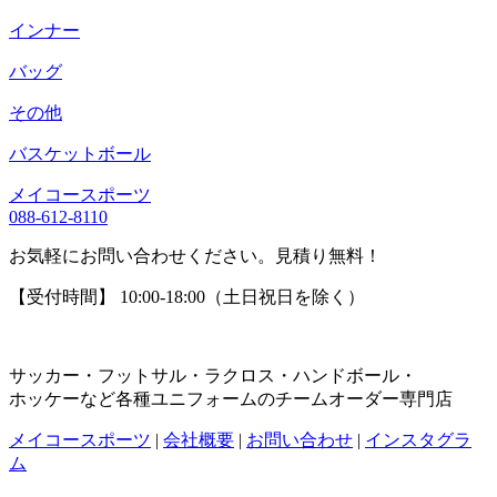
インナー
バッグ
その他
バスケットボール
メイコースポーツ
088-612-8110
お気軽にお問い合わせください。見積り無料！
【受付時間】 10:00-18:00（土日祝日を除く）
サッカー・フットサル・ラクロス・ハンドボール・
ホッケーなど各種ユニフォームのチームオーダー専門店
メイコースポーツ
|
会社概要
|
お問い合わせ
|
インスタグラ
ム