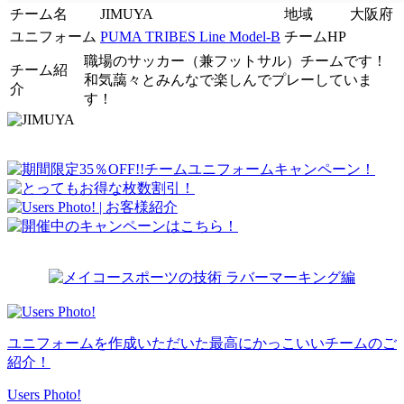
チーム名
JIMUYA
地域
大阪府
ユニフォーム
PUMA TRIBES Line Model-B
チームHP
職場のサッカー（兼フットサル）チームです！
チーム紹
和気藹々とみんなで楽しんでプレーしていま
介
す！
ユニフォームを作成いただいた最高にかっこいいチームのご
紹介！
Users Photo!