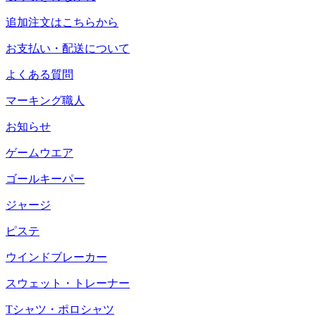
追加注文はこちらから
お支払い・配送について
よくある質問
マーキング職人
お知らせ
ゲームウエア
ゴールキーパー
ジャージ
ピステ
ウインドブレーカー
スウェット・トレーナー
Tシャツ・ポロシャツ