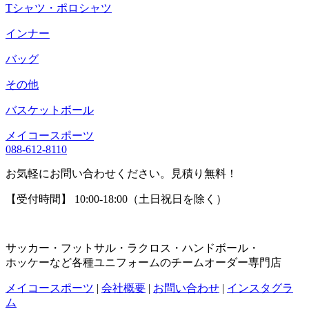
Tシャツ・ポロシャツ
インナー
バッグ
その他
バスケットボール
メイコースポーツ
088-612-8110
お気軽にお問い合わせください。見積り無料！
【受付時間】 10:00-18:00（土日祝日を除く）
サッカー・フットサル・ラクロス・ハンドボール・
ホッケーなど各種ユニフォームのチームオーダー専門店
メイコースポーツ
|
会社概要
|
お問い合わせ
|
インスタグラ
ム