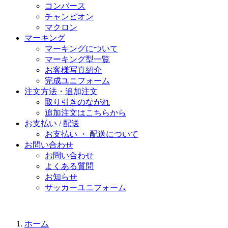
コンバース
チャンピオン
マクロン
マーキング
マーキングについて
マーキング型一覧
お客様写真紹介
完成ユニフォーム
注文方法・追加注文
取り引きのながれ
追加注文はこちらから
お支払い / 配送
お支払い ・ 配送について
お問い合わせ
お問い合わせ
よくある質問
お知らせ
サッカーユニフォーム
ホーム