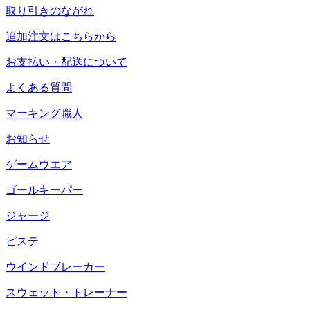
取り引きのながれ
追加注文はこちらから
お支払い・配送について
よくある質問
マーキング職人
お知らせ
ゲームウエア
ゴールキーパー
ジャージ
ピステ
ウインドブレーカー
スウェット・トレーナー