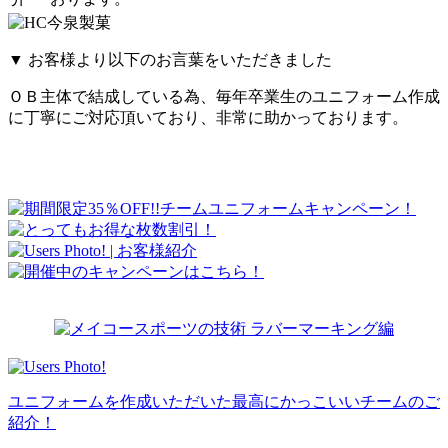
▼
お客様より以下のお言葉をいただきました
ＯＢ主体で結成している為、毎年卒業生のユニフォーム作成
に丁寧にご対応頂いており、非常に助かっております。
ユニフォームを作成いただいた最高にかっこいいチームのご
紹介！