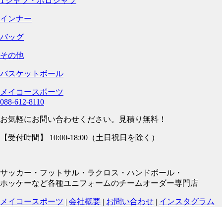
Tシャツ・ポロシャツ
インナー
バッグ
その他
バスケットボール
メイコースポーツ
088-612-8110
お気軽にお問い合わせください。見積り無料！
【受付時間】 10:00-18:00（土日祝日を除く）
サッカー・フットサル・ラクロス・ハンドボール・
ホッケーなど各種ユニフォームのチームオーダー専門店
メイコースポーツ
|
会社概要
|
お問い合わせ
|
インスタグラム