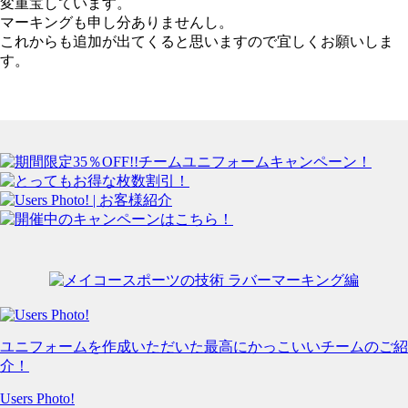
変重宝しています。
マーキングも申し分ありませんし。
これからも追加が出てくると思いますので宜しくお願いしま
す。
ユニフォームを作成いただいた最高にかっこいいチームのご紹
介！
Users Photo!