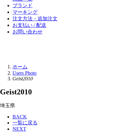
ブランド
マーキング
注文方法・追加注文
お支払い / 配送
お問い合わせ
ホーム
Users Photo
Geist2010
Geist2010
埼玉県
BACK
一覧に戻る
NEXT