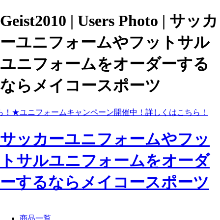
Geist2010 | Users Photo | サッカ
ーユニフォームやフットサル
ユニフォームをオーダーする
ならメイコースポーツ
ら！
★ユニフォームキャンペーン開催中！
詳しくはこちら！
サッカーユニフォームやフッ
トサルユニフォームをオーダ
ーするならメイコースポーツ
商品一覧