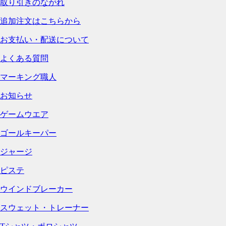
取り引きのながれ
追加注文はこちらから
お支払い・配送について
よくある質問
マーキング職人
お知らせ
ゲームウエア
ゴールキーパー
ジャージ
ピステ
ウインドブレーカー
スウェット・トレーナー