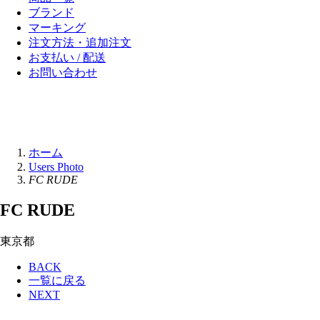
ブランド
マーキング
注文方法・追加注文
お支払い / 配送
お問い合わせ
ホーム
Users Photo
FC RUDE
FC RUDE
東京都
BACK
一覧に戻る
NEXT