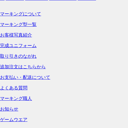
マーキングについて
マーキング型一覧
お客様写真紹介
完成ユニフォーム
取り引きのながれ
追加注文はこちらから
お支払い・配送について
よくある質問
マーキング職人
お知らせ
ゲームウエア