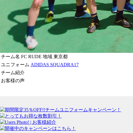
チーム名
FC RUDE
地域
東京都
ユニフォーム
ADIDAS SQUADRA17
チーム紹介
お客様の声