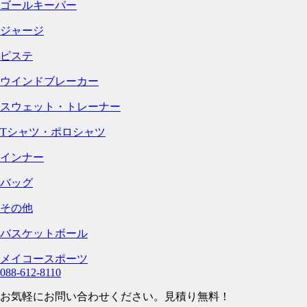
ゴールキーパー
ジャージ
ピステ
ウインドブレーカー
スウェット・トレーナー
Tシャツ・ポロシャツ
インナー
バッグ
その他
バスケットボール
メイコースポーツ
088-612-8110
お気軽にお問い合わせください。見積り無料！