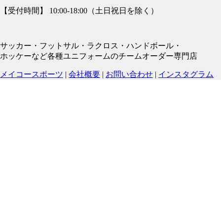
【受付時間】 10:00-18:00（土日祝日を除く）
サッカー・フットサル・ラクロス・ハンドボール・
ホッケーなど各種ユニフォームのチームオーダー専門店
メイコースポーツ
|
会社概要
|
お問い合わせ
|
インスタグラム