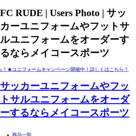
FC RUDE | Users Photo | サッ
カーユニフォームやフットサ
ルユニフォームをオーダーす
るならメイコースポーツ
ら！
★ユニフォームキャンペーン開催中！
詳しくはこちら！
サッカーユニフォームやフッ
トサルユニフォームをオーダ
ーするならメイコースポーツ
商品一覧