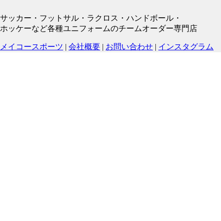
サッカー・フットサル・ラクロス・ハンドボール・
ホッケーなど各種ユニフォームのチームオーダー専門店
メイコースポーツ
|
会社概要
|
お問い合わせ
|
インスタグラム