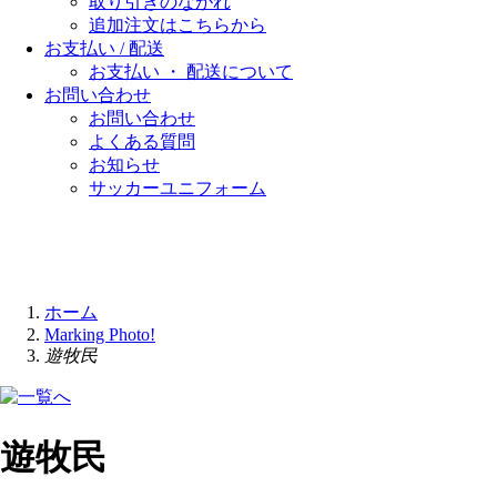
取り引きのながれ
追加注文はこちらから
お支払い / 配送
お支払い ・ 配送について
お問い合わせ
お問い合わせ
よくある質問
お知らせ
サッカーユニフォーム
ホーム
Marking Photo!
遊牧民
遊牧民