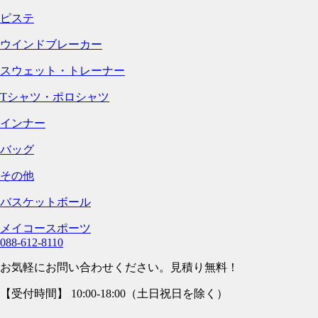
ピステ
ウインドブレーカー
スウェット・トレーナー
Tシャツ・ポロシャツ
インナー
バッグ
その他
バスケットボール
メイコースポーツ
088-612-8110
お気軽にお問い合わせください。見積り無料！
【受付時間】 10:00-18:00（土日祝日を除く）