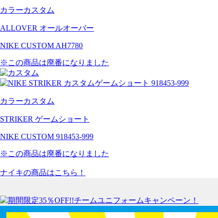
カラーカスタム
ALLOVER オールオーバー
NIKE CUSTOM AH7780
※この商品は廃番になりました
カラーカスタム
STRIKER ゲームショート
NIKE CUSTOM 918453-999
※この商品は廃番になりました
ナイキの商品はこちら！