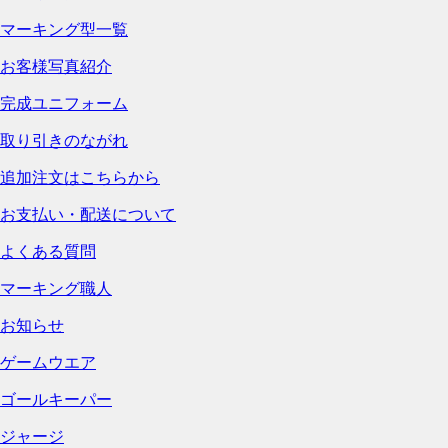
マーキング型一覧
お客様写真紹介
完成ユニフォーム
取り引きのながれ
追加注文はこちらから
お支払い・配送について
よくある質問
マーキング職人
お知らせ
ゲームウエア
ゴールキーパー
ジャージ