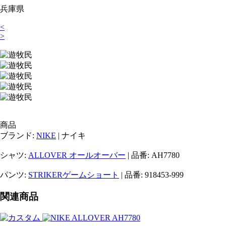
兵庫県
<
>
商品
ブランド:
NIKE
| ナイキ
シャツ:
ALLOVER オールオーバー
| 品番: AH7780
パンツ:
STRIKERゲームショート
| 品番: 918453-999
関連商品