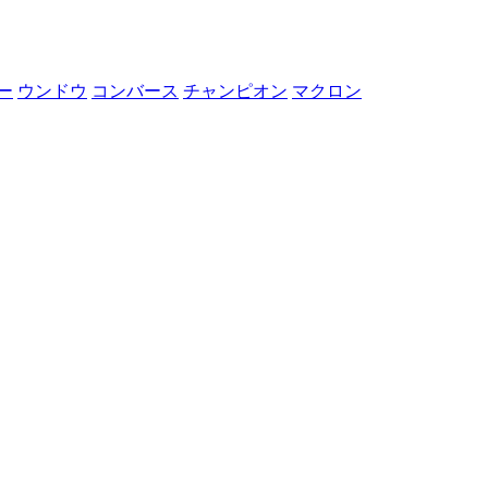
ー
ウンドウ
コンバース
チャンピオン
マクロン