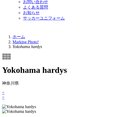
お問い合わせ
よくある質問
お知らせ
サッカーユニフォーム
ホーム
Marking Photo!
Yokohama hardys
Yokohama hardys
神奈川県
<
>