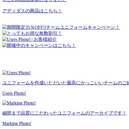
アディダスの商品はこちら！
ユニフォームを作成いただいた最高にかっこいいチームのご
Users Photo!
細部まで品質にこだわったユニフォームのアーカイブです！
Marking Photo!