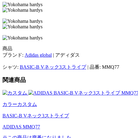
商品
ブランド:
Adidas global
| アディダス
シャツ:
BASIC-B Vネック3ストライプ
| 品番: MMQ77
関連商品
カラーカスタム
BASIC-B Vネック3ストライプ
ADIDAS MMQ77
※この商品は廃番になりました