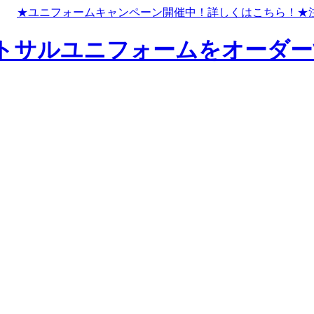
★ユニフォームキャンペーン開催中！
詳しくはこちら！
★
トサルユニフォームをオーダー