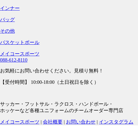
インナー
バッグ
その他
バスケットボール
メイコースポーツ
088-612-8110
お気軽にお問い合わせください。見積り無料！
【受付時間】 10:00-18:00（土日祝日を除く）
サッカー・フットサル・ラクロス・ハンドボール・
ホッケーなど各種ユニフォームのチームオーダー専門店
メイコースポーツ
|
会社概要
|
お問い合わせ
|
インスタグラム