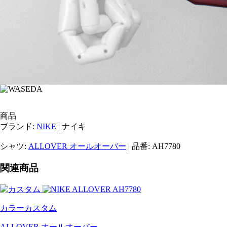
商品
ブランド:
NIKE
| ナイキ
シャツ:
ALLOVER オールオーバー
| 品番: AH7780
関連商品
カラーカスタム
ALLOVER オールオーバー