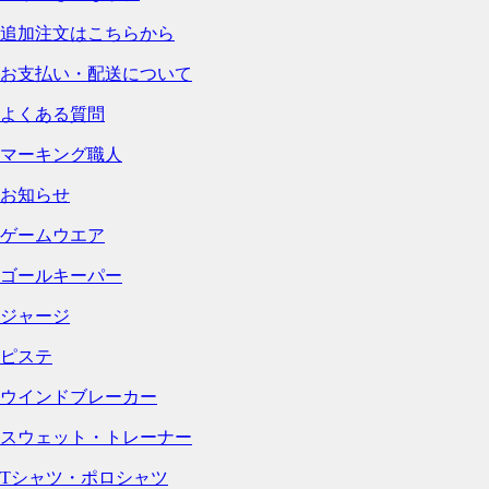
追加注文はこちらから
お支払い・配送について
よくある質問
マーキング職人
お知らせ
ゲームウエア
ゴールキーパー
ジャージ
ピステ
ウインドブレーカー
スウェット・トレーナー
Tシャツ・ポロシャツ