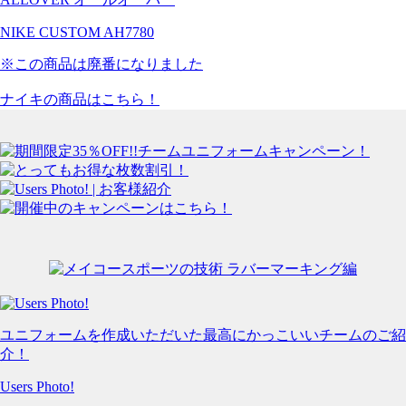
NIKE CUSTOM AH7780
※この商品は廃番になりました
ナイキの商品はこちら！
ユニフォームを作成いただいた最高にかっこいいチームのご紹
介！
Users Photo!