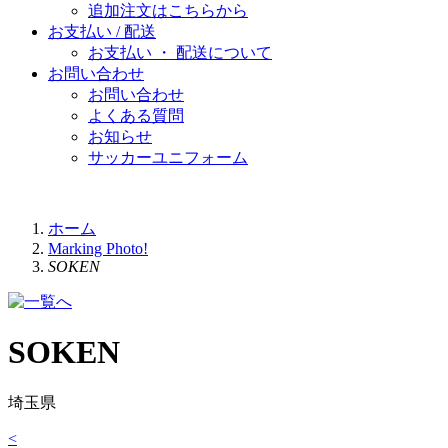
追加注文はこちらから
お支払い / 配送
お支払い ・ 配送について
お問い合わせ
お問い合わせ
よくある質問
お知らせ
サッカーユニフォーム
ホーム
Marking Photo!
SOKEN
SOKEN
埼玉県
<