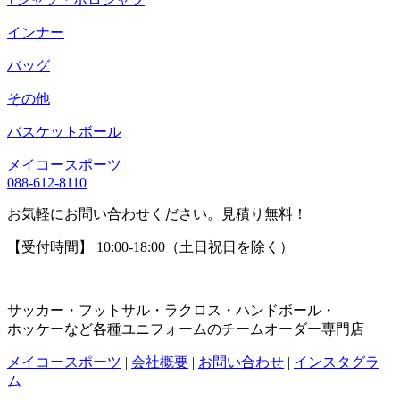
インナー
バッグ
その他
バスケットボール
メイコースポーツ
088-612-8110
お気軽にお問い合わせください。見積り無料！
【受付時間】 10:00-18:00（土日祝日を除く）
サッカー・フットサル・ラクロス・ハンドボール・
ホッケーなど各種ユニフォームのチームオーダー専門店
メイコースポーツ
|
会社概要
|
お問い合わせ
|
インスタグラ
ム