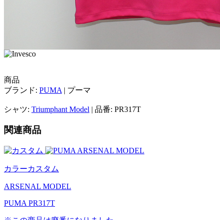
商品
ブランド:
PUMA
| プーマ
シャツ:
Triumphant Model
| 品番: PR317T
関連商品
カラーカスタム
ARSENAL MODEL
PUMA PR317T