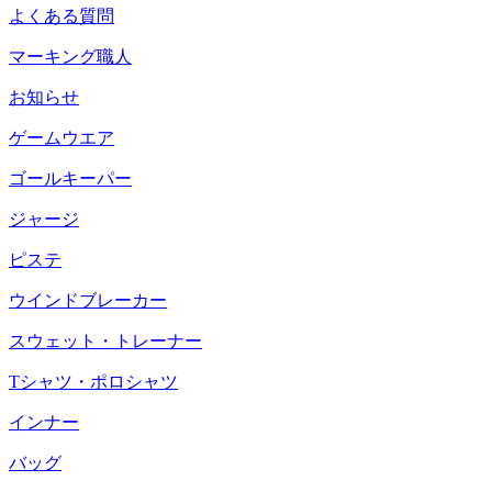
よくある質問
マーキング職人
お知らせ
ゲームウエア
ゴールキーパー
ジャージ
ピステ
ウインドブレーカー
スウェット・トレーナー
Tシャツ・ポロシャツ
インナー
バッグ