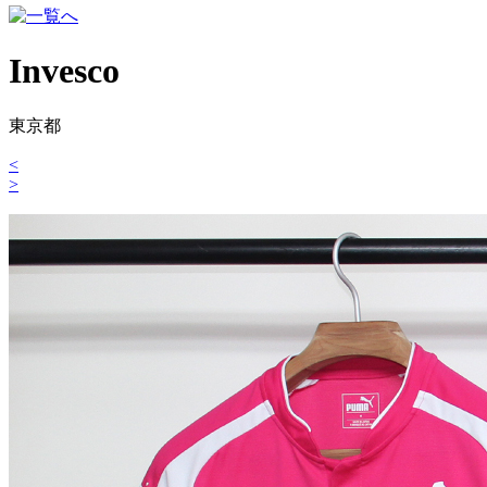
Invesco
東京都
<
>