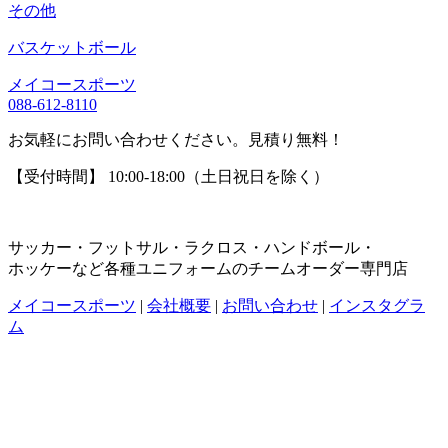
その他
バスケットボール
メイコースポーツ
088-612-8110
お気軽にお問い合わせください。見積り無料！
【受付時間】 10:00-18:00（土日祝日を除く）
サッカー・フットサル・ラクロス・ハンドボール・
ホッケーなど各種ユニフォームのチームオーダー専門店
メイコースポーツ
|
会社概要
|
お問い合わせ
|
インスタグラ
ム