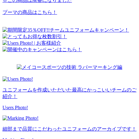
※この商品は廃番になりました
プーマの商品はこちら！
ユニフォームを作成いただいた最高にかっこいいチームのご
紹介！
Users Photo!
細部まで品質にこだわったユニフォームのアーカイブです！