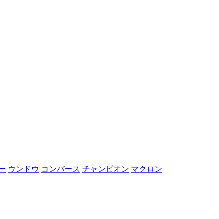
ー
ウンドウ
コンバース
チャンピオン
マクロン