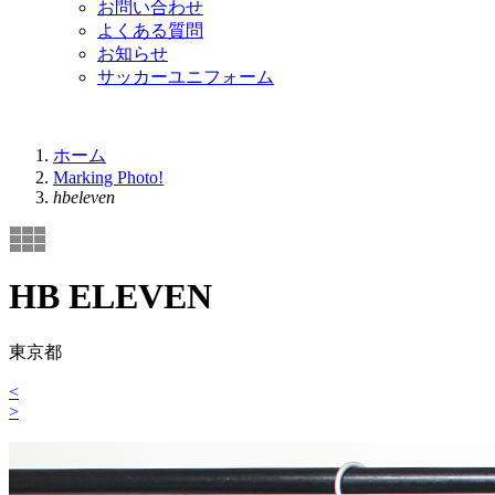
お問い合わせ
よくある質問
お知らせ
サッカーユニフォーム
ホーム
Marking Photo!
hbeleven
HB ELEVEN
東京都
<
>