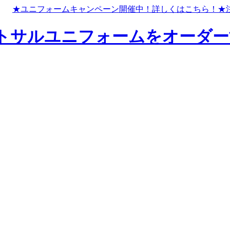
★ユニフォームキャンペーン開催中！
詳しくはこちら！
★
トサルユニフォームをオーダー