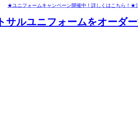
★ユニフォームキャンペーン開催中！
詳しくはこちら！
★
トサルユニフォームをオーダー