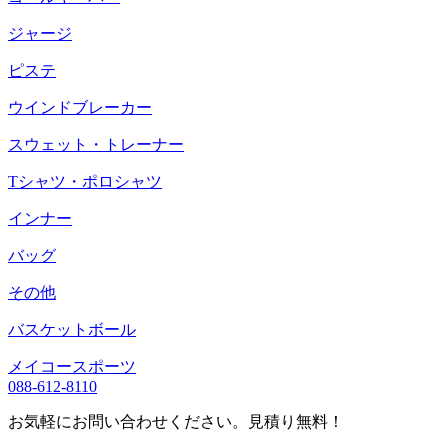
ジャージ
ピステ
ウインドブレーカー
スウェット・トレーナー
Tシャツ・ポロシャツ
インナー
バッグ
その他
バスケットボール
メイコースポーツ
088-612-8110
お気軽にお問い合わせください。見積り無料！