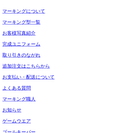
マーキングについて
マーキング型一覧
お客様写真紹介
完成ユニフォーム
取り引きのながれ
追加注文はこちらから
お支払い・配送について
よくある質問
マーキング職人
お知らせ
ゲームウエア
ゴールキーパー