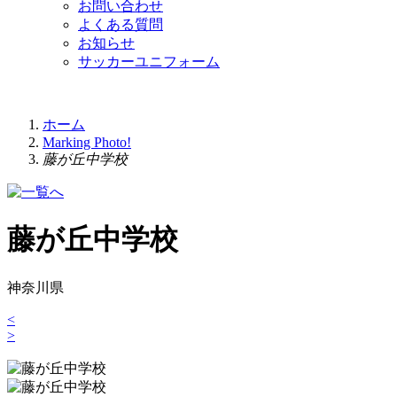
お問い合わせ
よくある質問
お知らせ
サッカーユニフォーム
ホーム
Marking Photo!
藤が丘中学校
藤が丘中学校
神奈川県
<
>