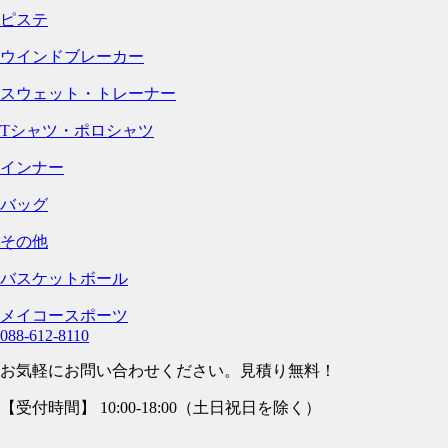
ピステ
ウインドブレーカー
スウェット・トレーナー
Tシャツ・ポロシャツ
インナー
バッグ
その他
バスケットボール
メイコースポーツ
088-612-8110
お気軽にお問い合わせください。見積り無料！
【受付時間】 10:00-18:00（土日祝日を除く）