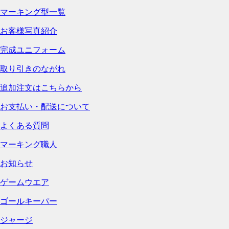
マーキング型一覧
お客様写真紹介
完成ユニフォーム
取り引きのながれ
追加注文はこちらから
お支払い・配送について
よくある質問
マーキング職人
お知らせ
ゲームウエア
ゴールキーパー
ジャージ