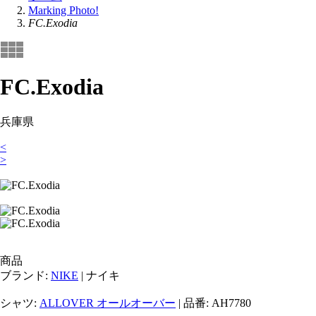
Marking Photo!
FC.Exodia
FC.Exodia
兵庫県
<
>
商品
ブランド:
NIKE
| ナイキ
シャツ:
ALLOVER オールオーバー
| 品番: AH7780