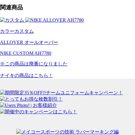
関連商品
カラーカスタム
ALLOVER オールオーバー
NIKE CUSTOM AH7780
※この商品は廃番になりました
ナイキの商品はこちら！