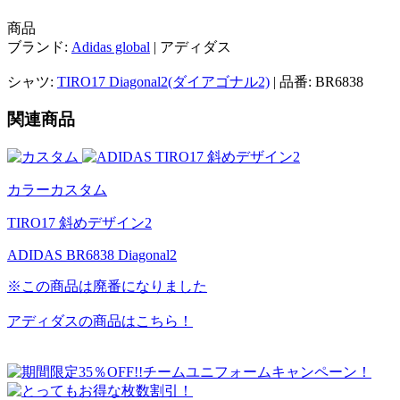
商品
ブランド:
Adidas global
| アディダス
シャツ:
TIRO17 Diagonal2(ダイアゴナル2)
| 品番: BR6838
関連商品
カラーカスタム
TIRO17 斜めデザイン2
ADIDAS BR6838 Diagonal2
※この商品は廃番になりました
アディダスの商品はこちら！