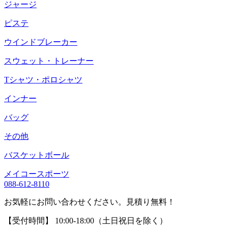
ジャージ
ピステ
ウインドブレーカー
スウェット・トレーナー
Tシャツ・ポロシャツ
インナー
バッグ
その他
バスケットボール
メイコースポーツ
088-612-8110
お気軽にお問い合わせください。見積り無料！
【受付時間】 10:00-18:00（土日祝日を除く）