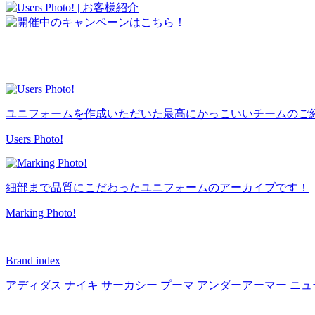
ユニフォームを作成いただいた最高にかっこいいチームのご
Users Photo!
細部まで品質にこだわったユニフォームのアーカイブです！
Marking Photo!
Brand index
アディダス
ナイキ
サーカシー
プーマ
アンダーアーマー
ニュ