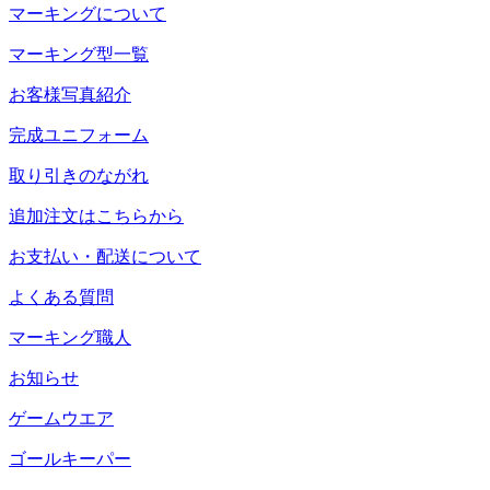
マーキングについて
マーキング型一覧
お客様写真紹介
完成ユニフォーム
取り引きのながれ
追加注文はこちらから
お支払い・配送について
よくある質問
マーキング職人
お知らせ
ゲームウエア
ゴールキーパー