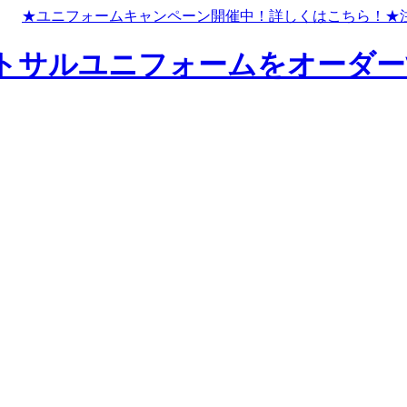
★ユニフォームキャンペーン開催中！
詳しくはこちら！
★
トサルユニフォームをオーダー