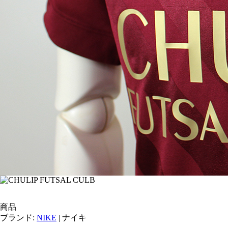
商品
ブランド:
NIKE
| ナイキ