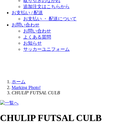
取り引きのながれ
追加注文はこちらから
お支払い / 配送
お支払い ・ 配送について
お問い合わせ
お問い合わせ
よくある質問
お知らせ
サッカーユニフォーム
ホーム
Marking Photo!
CHULIP FUTSAL CULB
CHULIP FUTSAL CULB