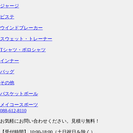
ジャージ
ピステ
ウインドブレーカー
スウェット・トレーナー
Tシャツ・ポロシャツ
インナー
バッグ
その他
バスケットボール
メイコースポーツ
088-612-8110
お気軽にお問い合わせください。見積り無料！
【受付時間】 10:00-18:00（土日祝日を除く）