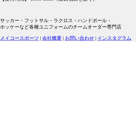
サッカー・フットサル・ラクロス・ハンドボール・
ホッケーなど各種ユニフォームのチームオーダー専門店
メイコースポーツ
|
会社概要
|
お問い合わせ
|
インスタグラム