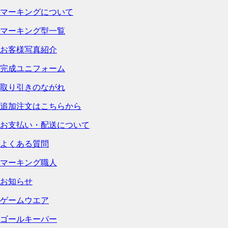
マーキングについて
マーキング型一覧
お客様写真紹介
完成ユニフォーム
取り引きのながれ
追加注文はこちらから
お支払い・配送について
よくある質問
マーキング職人
お知らせ
ゲームウエア
ゴールキーパー