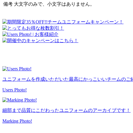
備考
大文字のみで、小文字はありません。
ユニフォームを作成いただいた最高にかっこいいチームのご
Users Photo!
細部まで品質にこだわったユニフォームのアーカイブです！
Marking Photo!