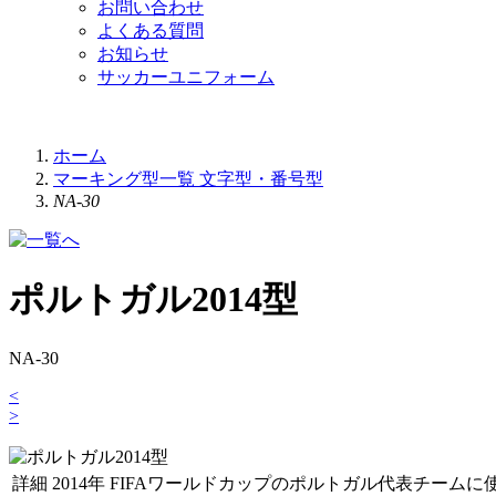
お問い合わせ
よくある質問
お知らせ
サッカーユニフォーム
ホーム
マーキング型一覧 文字型・番号型
NA-30
ポルトガル2014型
NA-30
<
>
詳細
2014年 FIFAワールドカップのポルトガル代表チーム