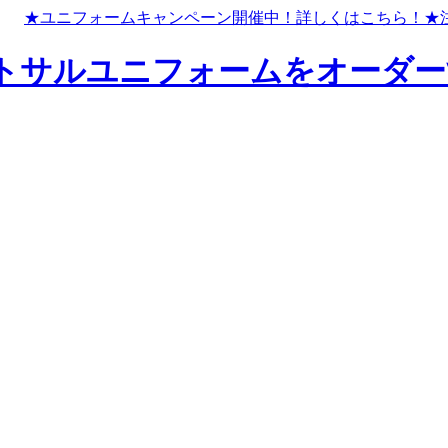
★ユニフォームキャンペーン開催中！
詳しくはこちら！
★
トサルユニフォームをオーダー