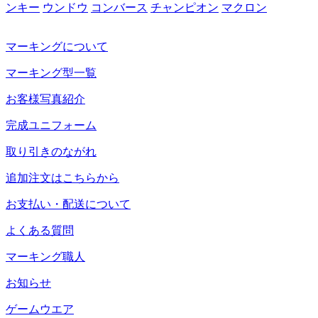
ンキー
ウンドウ
コンバース
チャンピオン
マクロン
マーキングについて
マーキング型一覧
お客様写真紹介
完成ユニフォーム
取り引きのながれ
追加注文はこちらから
お支払い・配送について
よくある質問
マーキング職人
お知らせ
ゲームウエア