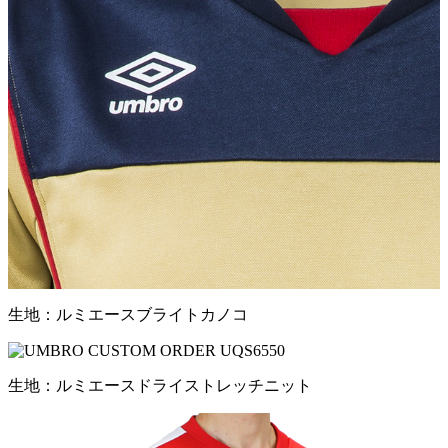
生地：ルミエースブライトカノコ
生地：ルミエースドライストレッチニット