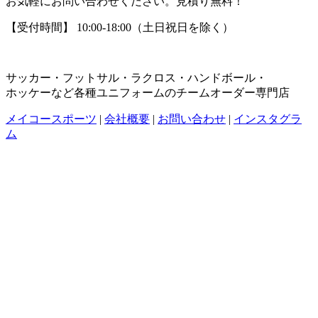
お気軽にお問い合わせください。見積り無料！
【受付時間】 10:00-18:00（土日祝日を除く）
サッカー・フットサル・ラクロス・ハンドボール・
ホッケーなど各種ユニフォームのチームオーダー専門店
メイコースポーツ
|
会社概要
|
お問い合わせ
|
インスタグラ
ム