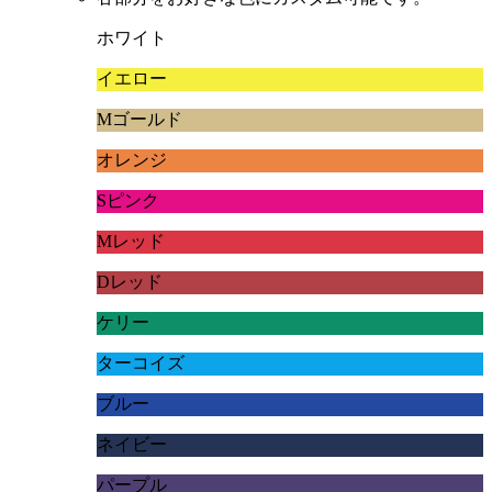
ホワイト
イエロー
Mゴールド
オレンジ
Sピンク
Mレッド
Dレッド
ケリー
ターコイズ
ブルー
ネイビー
パープル