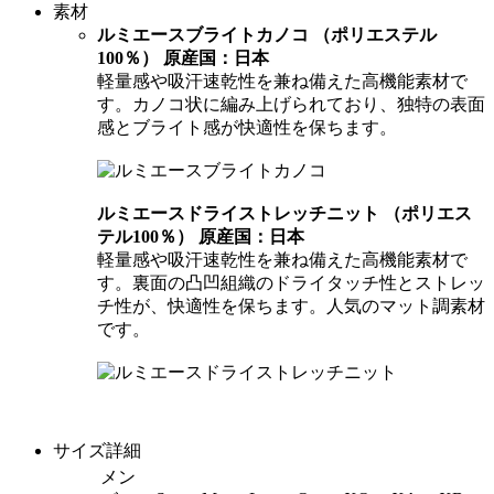
素材
ルミエースブライトカノコ （ポリエステル
100％） 原産国：日本
軽量感や吸汗速乾性を兼ね備えた高機能素材で
す。カノコ状に編み上げられており、独特の表面
感とブライト感が快適性を保ちます。
ルミエースドライストレッチニット （ポリエス
テル100％） 原産国：日本
軽量感や吸汗速乾性を兼ね備えた高機能素材で
す。裏面の凸凹組織のドライタッチ性とストレッ
チ性が、快適性を保ちます。人気のマット調素材
です。
サイズ詳細
メン