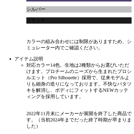
シルバー
ブラック
カラーの組み合わせには制限がありますため、シ
ミュレーター内でご確認ください。
アイテム説明
対応カラー14色。生地は2種類からお選びいただ
けます。プロチームのニーズから生まれたプロシ
ルエット（Pro Silhouette）採用で、従来モデルよ
りも細身の造りになっております。不快なバタツ
キを解消し、ボディにフィットするNEWカッテ
ィングを採用しています。
2022年11月末にメーカーが展開を終了した商品で
す。（当初2024年までだった終了時期が早まりま
した）