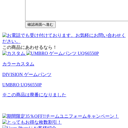
この商品にあわせるなら！
カラーカスタム
DIVISION ゲームパンツ
UMBRO UQS6550P
※この商品は廃番になりました