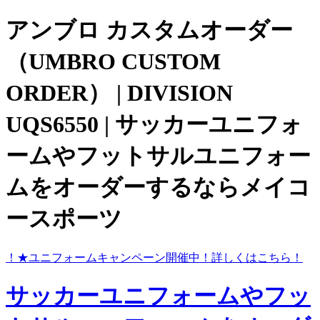
アンブロ カスタムオーダー
（UMBRO CUSTOM
ORDER） | DIVISION
UQS6550 | サッカーユニフォ
ームやフットサルユニフォー
ムをオーダーするならメイコ
ースポーツ
ら！
★ユニフォームキャンペーン開催中！
詳しくはこちら！
サッカーユニフォームやフッ