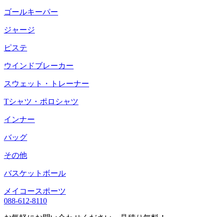
ゴールキーパー
ジャージ
ピステ
ウインドブレーカー
スウェット・トレーナー
Tシャツ・ポロシャツ
インナー
バッグ
その他
バスケットボール
メイコースポーツ
088-612-8110