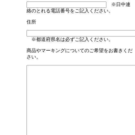
※日中連
絡のとれる電話番号をご記入ください。
住所
※都道府県名は必ずご記入ください。
商品やマーキングについてのご希望をお書きくだ
さい。