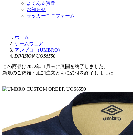
よくある質問
お知らせ
サッカーユニフォーム
ホーム
ゲームウェア
アンブロ （UMBRO）
DIVISION UQS6550
この商品は2022年11月末に展開を終了しました。
新規のご依頼・追加注文ともに受付を終了しました。