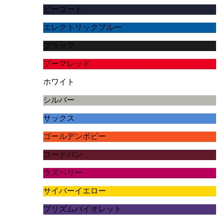
ピーコート
エレクトリックブルー
ブラック
プーマレッド
ホワイト
シルバー
サックス
ゴールデンポピー
コードバン
ラズベリー
サイバーイエロー
プリズムバイオレット