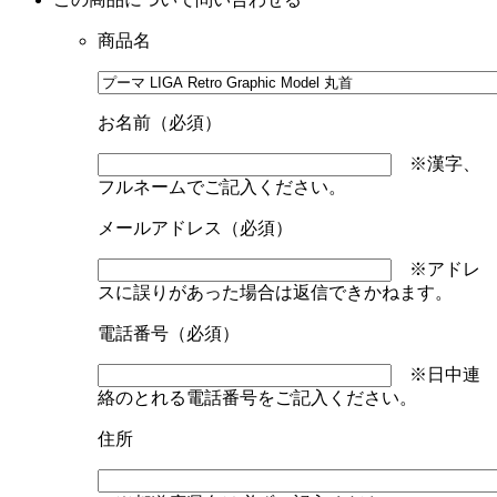
商品名
お名前（必須）
※漢字、
フルネームでご記入ください。
メールアドレス（必須）
※アドレ
スに誤りがあった場合は返信できかねます。
電話番号（必須）
※日中連
絡のとれる電話番号をご記入ください。
住所