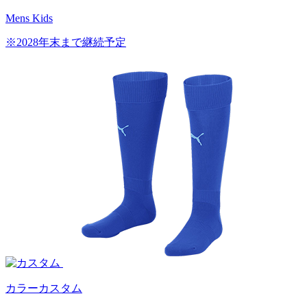
Mens
Kids
※2028年末まで継続予定
カラーカスタム