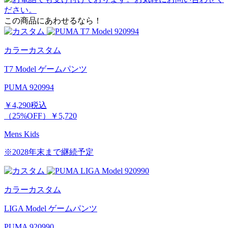
この商品にあわせるなら！
カラーカスタム
T7 Model ゲームパンツ
PUMA 920994
￥4,290
税込
（25%OFF）
￥5,720
Mens
Kids
※2028年末まで継続予定
カラーカスタム
LIGA Model ゲームパンツ
PUMA 920990