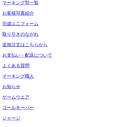
マーキング型一覧
お客様写真紹介
完成ユニフォーム
取り引きのながれ
追加注文はこちらから
お支払い・配送について
よくある質問
マーキング職人
お知らせ
ゲームウエア
ゴールキーパー
ジャージ