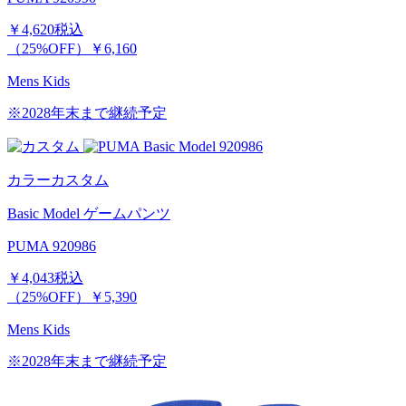
￥4,620
税込
（25%OFF）
￥6,160
Mens
Kids
※2028年末まで継続予定
カラーカスタム
Basic Model ゲームパンツ
PUMA 920986
￥4,043
税込
（25%OFF）
￥5,390
Mens
Kids
※2028年末まで継続予定