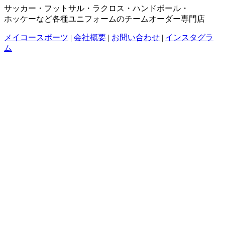
サッカー・フットサル・ラクロス・ハンドボール・
ホッケーなど各種ユニフォームのチームオーダー専門店
メイコースポーツ
|
会社概要
|
お問い合わせ
|
インスタグラ
ム