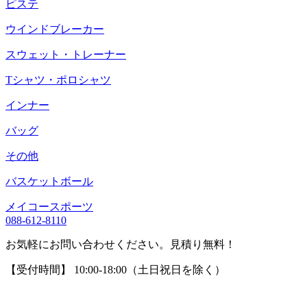
ピステ
ウインドブレーカー
スウェット・トレーナー
Tシャツ・ポロシャツ
インナー
バッグ
その他
バスケットボール
メイコースポーツ
088-612-8110
お気軽にお問い合わせください。見積り無料！
【受付時間】 10:00-18:00（土日祝日を除く）