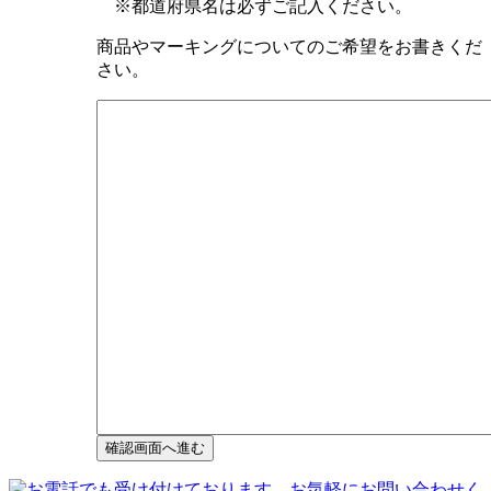
※都道府県名は必ずご記入ください。
商品やマーキングについてのご希望をお書きくだ
さい。