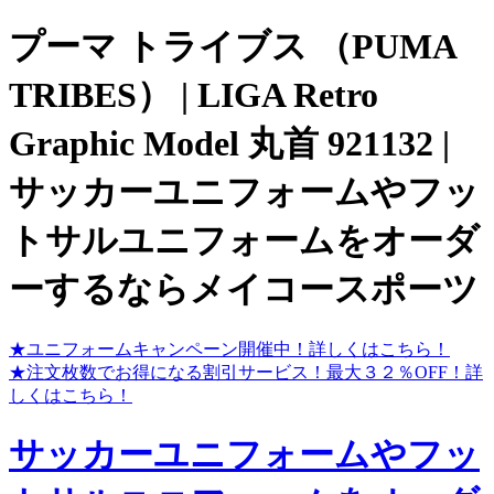
プーマ トライブス （PUMA
TRIBES） | LIGA Retro
Graphic Model 丸首 921132 |
サッカーユニフォームやフッ
トサルユニフォームをオーダ
ーするならメイコースポーツ
★ユニフォームキャンペーン開催中！
詳しくはこちら！
★注文枚数でお得になる割引サービス！最大３２％OFF！
詳
しくはこちら！
サッカーユニフォームやフッ