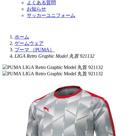
よくある質問
お知らせ
サッカーユニフォーム
ホーム
ゲームウェア
プーマ （PUMA）
LIGA Retro Graphic Model 丸首 921132