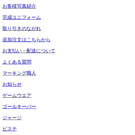
お客様写真紹介
完成ユニフォーム
取り引きのながれ
追加注文はこちらから
お支払い・配送について
よくある質問
マーキング職人
お知らせ
ゲームウエア
ゴールキーパー
ジャージ
ピステ