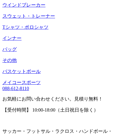
ウインドブレーカー
スウェット・トレーナー
Tシャツ・ポロシャツ
インナー
バッグ
その他
バスケットボール
メイコースポーツ
088-612-8110
お気軽にお問い合わせください。見積り無料！
【受付時間】 10:00-18:00（土日祝日を除く）
サッカー・フットサル・ラクロス・ハンドボール・