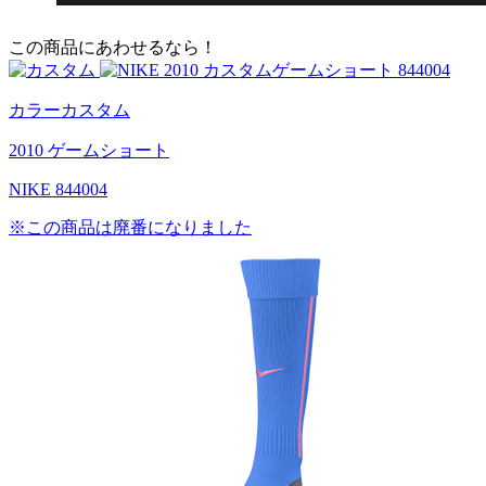
この商品にあわせるなら！
カラーカスタム
2010 ゲームショート
NIKE 844004
※この商品は廃番になりました