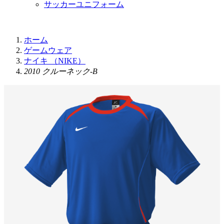
サッカーユニフォーム
ホーム
ゲームウェア
ナイキ （NIKE）
2010 クルーネック-B