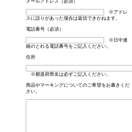
メールアドレス（必須）
※アドレ
スに誤りがあった場合は返信できかねます。
電話番号（必須）
※日中連
絡のとれる電話番号をご記入ください。
住所
※都道府県名は必ずご記入ください。
商品やマーキングについてのご希望をお書きくだ
さい。