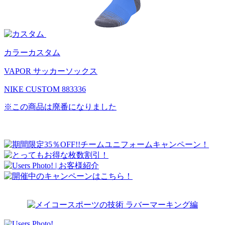
カラーカスタム
VAPOR サッカーソックス
NIKE CUSTOM 883336
※この商品は廃番になりました