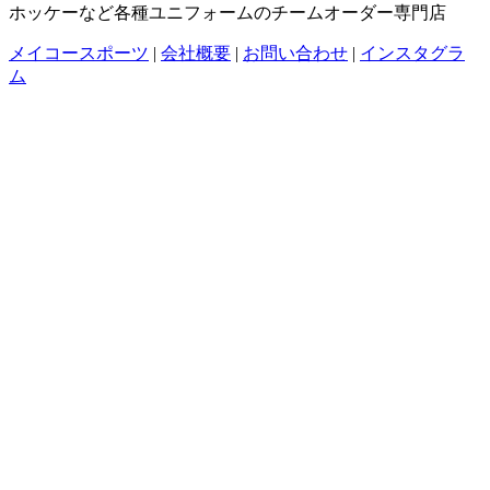
ホッケーなど各種ユニフォームのチームオーダー専門店
メイコースポーツ
|
会社概要
|
お問い合わせ
|
インスタグラ
ム