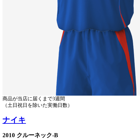
商品が当店に届くまで3週間
（土日祝日を除いた実働日数）
ナイキ
2010 クルーネック-B