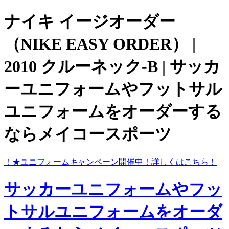
ナイキ イージオーダー
（NIKE EASY ORDER） |
2010 クルーネック-B | サッカ
ーユニフォームやフットサル
ユニフォームをオーダーする
ならメイコースポーツ
ら！
★ユニフォームキャンペーン開催中！
詳しくはこちら！
サッカーユニフォームやフッ
トサルユニフォームをオーダ