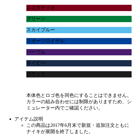
エスタディオ
グリーン
スカイブルー
スポーツロイヤル
パープル
ネイビー
ブラック
本体色とロゴ色を同色にすることはできません。
カラーの組み合わせには制限がありますため、シ
ミュレーター内でご確認ください。
アイテム説明
この商品は2017年6月末で新規・追加注文ともに
ナイキが展開を終了しました。