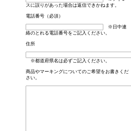
スに誤りがあった場合は返信できかねます。
電話番号（必須）
※日中連
絡のとれる電話番号をご記入ください。
住所
※都道府県名は必ずご記入ください。
商品やマーキングについてのご希望をお書きくだ
さい。