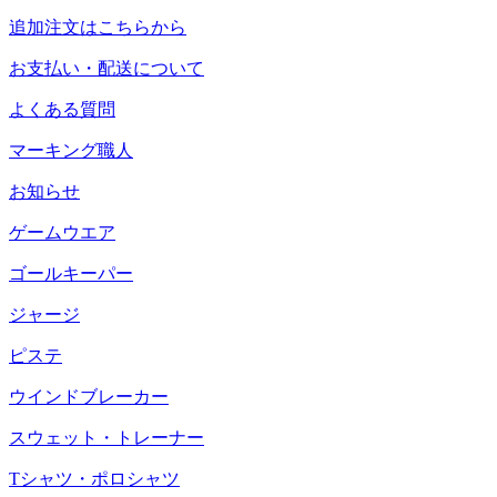
追加注文はこちらから
お支払い・配送について
よくある質問
マーキング職人
お知らせ
ゲームウエア
ゴールキーパー
ジャージ
ピステ
ウインドブレーカー
スウェット・トレーナー
Tシャツ・ポロシャツ