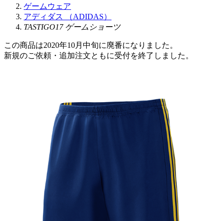
ゲームウェア
アディダス （ADIDAS）
TASTIGO17 ゲームショーツ
この商品は2020年10月中旬に廃番になりました。
新規のご依頼・追加注文ともに受付を終了しました。