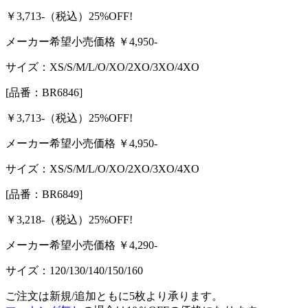
￥3,713-
（税込）
25%OFF!
メーカー希望小売価格 ￥
4,950
-
サイズ：
XS/S/M/L/O/XO/2XO/3XO/4XO
[品番：BR6846]
￥3,713-
（税込）
25%OFF!
メーカー希望小売価格 ￥
4,950
-
サイズ：
XS/S/M/L/O/XO/2XO/3XO/4XO
[品番：BR6849]
￥3,218-
（税込）
25%OFF!
メーカー希望小売価格 ￥
4,290
-
サイズ：
120/130/140/150/160
ご注文は新規/追加ともに5枚より承ります。