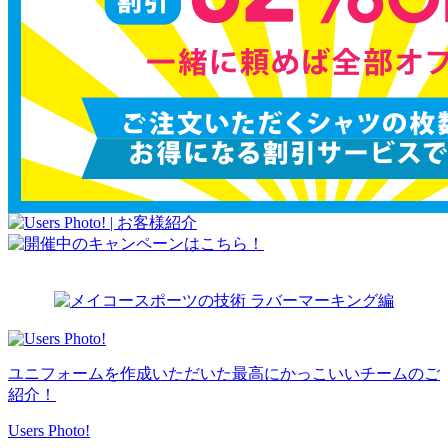
ユニフォームを作成いただいた最高にかっこいいチームのご
紹介！
Users Photo!