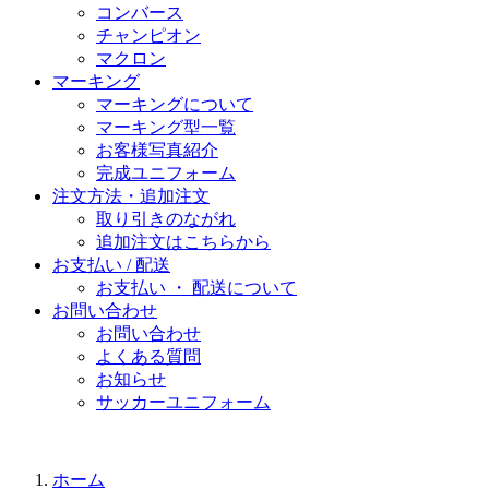
コンバース
チャンピオン
マクロン
マーキング
マーキングについて
マーキング型一覧
お客様写真紹介
完成ユニフォーム
注文方法・追加注文
取り引きのながれ
追加注文はこちらから
お支払い / 配送
お支払い ・ 配送について
お問い合わせ
お問い合わせ
よくある質問
お知らせ
サッカーユニフォーム
ホーム