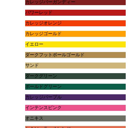
カレッジバーガンディー
パワーレッド
カレッジオレンジ
カレッジゴールド
イエロー
ダークフットボールゴールド
サンド
ダークグリーン
ボールドグリーン
カレッジパープル
インテンスピンク
オニキス