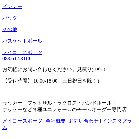
インナー
バッグ
その他
バスケットボール
メイコースポーツ
088-612-8110
お気軽にお問い合わせください。見積り無料！
【受付時間】 10:00-18:00（土日祝日を除く）
サッカー・フットサル・ラクロス・ハンドボール・
ホッケーなど各種ユニフォームのチームオーダー専門店
メイコースポーツ
|
会社概要
|
お問い合わせ
|
インスタグラ
ム