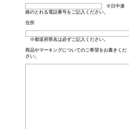
※日中連
絡のとれる電話番号をご記入ください。
住所
※都道府県名は必ずご記入ください。
商品やマーキングについてのご希望をお書きくだ
さい。