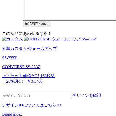
この商品にあわせるなら！
昇華カスタム/ウォームアップ
SS-233Z
CONVERSE SS-233Z
上下セット価格
￥25,168
税込
（20%OFF!）
￥31,460
デザインを確認
デザインIDについてはこちら >>
Brand index