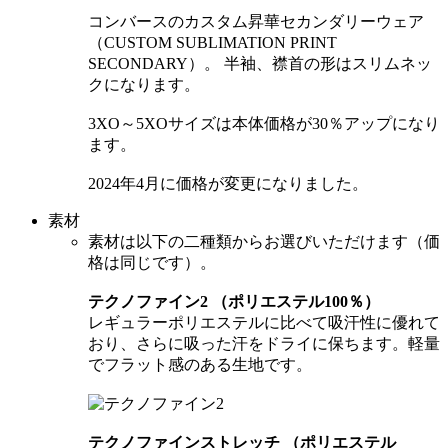
コンバースのカスタム昇華セカンダリーウェア
（CUSTOM SUBLIMATION PRINT
SECONDARY）。 半袖、襟首の形はスリムネッ
クになります。
3XO～5XOサイズは本体価格が30％アップになり
ます。
2024年4月に価格が変更になりました。
素材
素材は以下の二種類からお選びいただけます（価
格は同じです）。
テクノファイン2 （ポリエステル100％）
レギュラーポリエステルに比べて吸汗性に優れて
おり、さらに吸った汗をドライに保ちます。軽量
でフラット感のある生地です。
テクノファインストレッチ （ポリエステル