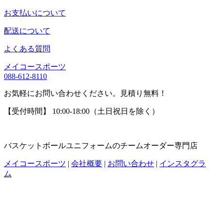
お支払いについて
配送について
よくある質問
メイコースポーツ
088-612-8110
お気軽にお問い合わせください。見積り無料！
【受付時間】 10:00-18:00（土日祝日を除く）
バスケットボールユニフォームのチームオーダー専門店
メイコースポーツ
|
会社概要
|
お問い合わせ
|
インスタグラ
ム