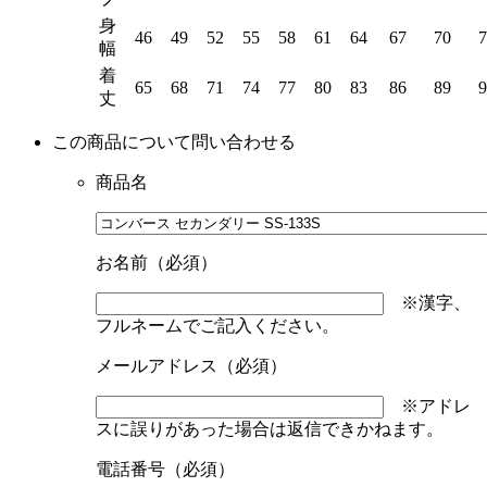
身
46
49
52
55
58
61
64
67
70
7
幅
着
65
68
71
74
77
80
83
86
89
9
丈
この商品について問い合わせる
商品名
お名前（必須）
※漢字、
フルネームでご記入ください。
メールアドレス（必須）
※アドレ
スに誤りがあった場合は返信できかねます。
電話番号（必須）