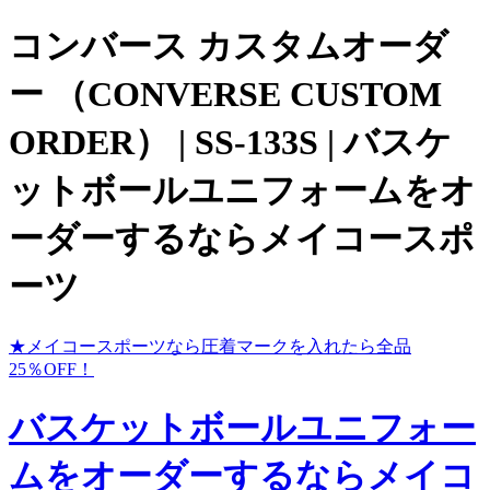
コンバース カスタムオーダ
ー （CONVERSE CUSTOM
ORDER） | SS-133S | バスケ
ットボールユニフォームをオ
ーダーするならメイコースポ
ーツ
★メイコースポーツなら圧着マークを入れたら全品
25％OFF！
バスケットボールユニフォー
ムをオーダーするならメイコ